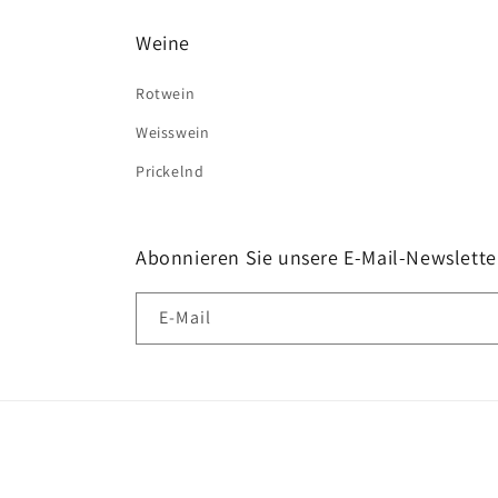
Weine
Rotwein
Weisswein
Prickelnd
Abonnieren Sie unsere E-Mail-Newslette
E-Mail