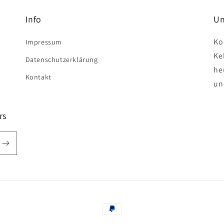
Info
Un
Ko
Impressum
Ke
Datenschutzerklärung
he
Kontakt
un
rs
Zahlungsmethoden