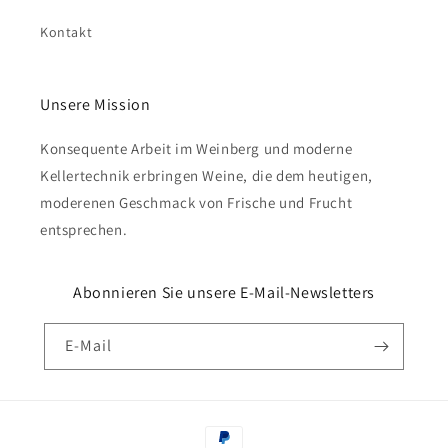
Kontakt
Unsere Mission
Konsequente Arbeit im Weinberg und moderne
Kellertechnik erbringen Weine, die dem heutigen,
moderenen Geschmack von Frische und Frucht
entsprechen.
Abonnieren Sie unsere E-Mail-Newsletters
E-Mail
Zahlungsmethoden